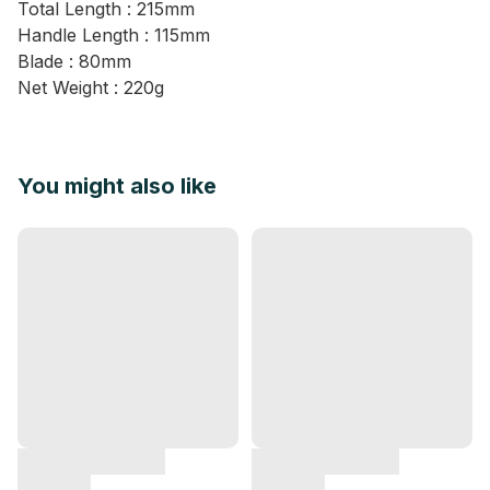
Total Length : 215mm
Handle Length : 115mm
Blade : 80mm
Net Weight : 220g
You might also like