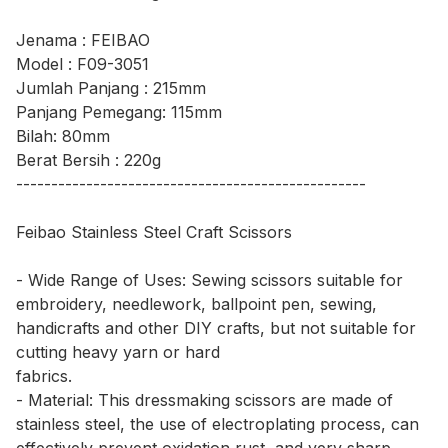
Jenama : FEIBAO
Model : F09-3051
Jumlah Panjang : 215mm
Panjang Pemegang: 115mm
Bilah: 80mm
Berat Bersih : 220g
--------------------------------------------------
Feibao Stainless Steel Craft Scissors
- Wide Range of Uses: Sewing scissors suitable for
embroidery, needlework, ballpoint pen, sewing,
handicrafts and other DIY crafts, but not suitable for
cutting heavy yarn or hard
fabrics.
- Material: This dressmaking scissors are made of
stainless steel, the use of electroplating process, can