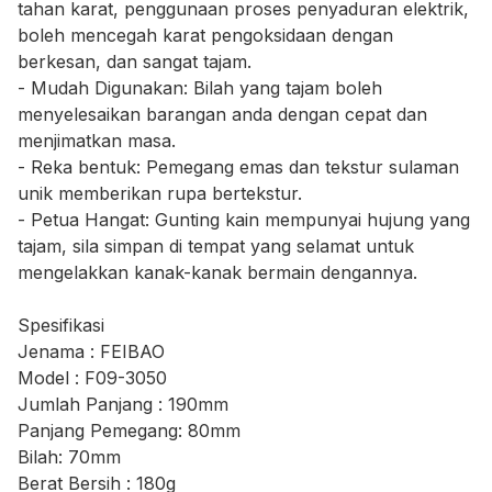
tahan karat, penggunaan proses penyaduran elektrik,
boleh mencegah karat pengoksidaan dengan
berkesan, dan sangat tajam.
- Mudah Digunakan: Bilah yang tajam boleh
menyelesaikan barangan anda dengan cepat dan
menjimatkan masa.
- Reka bentuk: Pemegang emas dan tekstur sulaman
unik memberikan rupa bertekstur.
- Petua Hangat: Gunting kain mempunyai hujung yang
tajam, sila simpan di tempat yang selamat untuk
mengelakkan kanak-kanak bermain dengannya.
Spesifikasi
Jenama : FEIBAO
Model : F09-3050
Jumlah Panjang : 190mm
Panjang Pemegang: 80mm
Bilah: 70mm
Berat Bersih : 180g