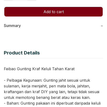
Add to cart
Summary
−
Product Details
Feibao Gunting Kraf Keluli Tahan Karat
- Pelbagai Kegunaan: Gunting jahit sesuai untuk
sulaman, kerja menjahit, pen mata bola, jahitan,
kraftangan dan kraf DIY yang lain, tetapi tidak sesuai
untuk memotong benang berat atau keras kain.
- Bahan: Gunting pakaian ini diperbuat daripada keluli